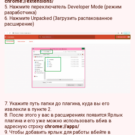
chrome://extensions/
5. Нажмите переключатель Developer Mode (режим
разработчика)
6. Нажмите Unpacked (Загрузить распакованное
расширение)
7. Укажите путь папки до плагина, куда вы его
извлекли в пункте 2.
8. После этого у вас в расширениях появится Ярлык
плагина и его уже можно использовать вбив в
адресную строку
chrome://apps/
9. Чтобы добавить ярлык для работы вбейте в