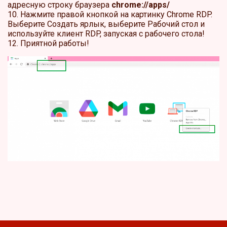
адресную строку браузера
chrome://apps/
10. Нажмите правой кнопкой на картинку Chrome RDP.
Выберите Создать ярлык, выберите Рабочий стол и
используйте клиент RDP, запуская с рабочего стола!
12. Приятной работы!