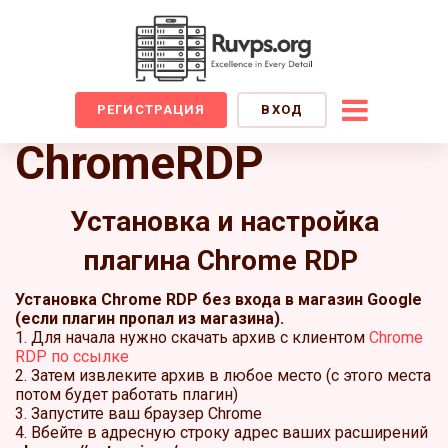
РЕГИСТРАЦИЯ
ВХОД
ChromeRDP
Установка и настройка
плагина Chrome RDP
Установка Chrome RDP без входа в магазин Google
(если плагин пропал из магазина).
1. Для начала нужно скачать архив с клиентом
Chrome
RDP по ссылке
2. Затем извлеките архив в любое место (с этого места
потом будет работать плагин)
3. Запустите ваш браузер Chrome
4. Вбейте в адресную строку адрес ваших расширений