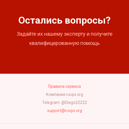
Остались вопросы?
Задайте их нашему эксперту и получите
квалифицированную помощь
Правила сервиса
Компания ruvps.org
Telegram: @Diego22222
support@ruvps.org